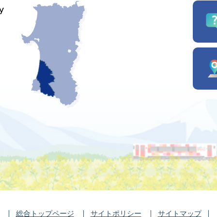
総合トップページ
サイトポリシー
サイトマップ