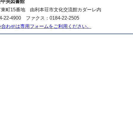
会中央図書館
東町15番地 由利本荘市文化交流館カダーレ内
-22-4900 ファクス：0184-22-2505
い合わせは専用フォームをご利用ください。