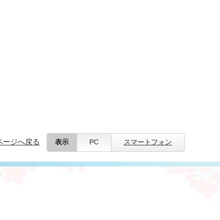
ページへ戻る
表示
PC
スマートフォン