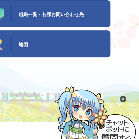
組織一覧・各課お問い合わせ先
地図
×