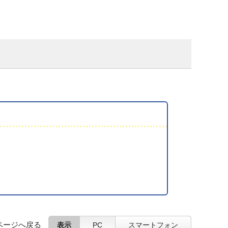
ページへ戻る
表示
PC
スマートフォン