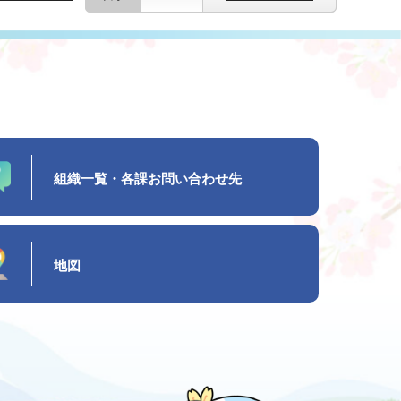
組織一覧・各課お問い合わせ先
地図