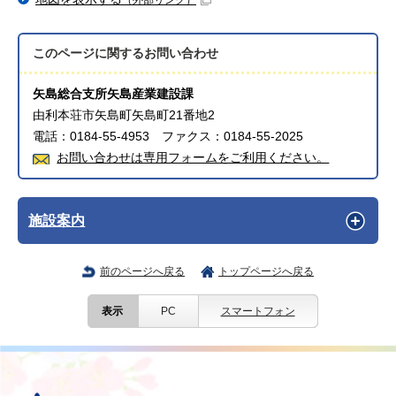
このページに関する
お問い合わせ
矢島総合支所矢島産業建設課
由利本荘市矢島町矢島町21番地2
電話：0184-55-4953 ファクス：0184-55-2025
お問い合わせは専用フォームをご利用ください。
施設案内
前のページへ戻る
トップページへ戻る
表示
PC
スマートフォン