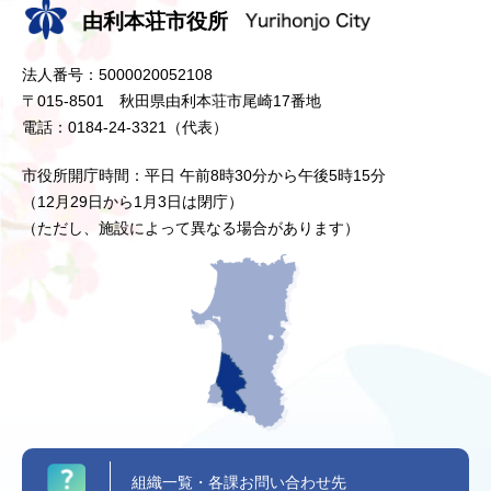
由利本荘市役所
法人番号：5000020052108
〒015-8501 秋田県由利本荘市尾崎17番地
電話：0184-24-3321（代表）
市役所開庁時間：平日 午前8時30分から午後5時15分
（12月29日から1月3日は閉庁）
（ただし、施設によって異なる場合があります）
組織一覧・各課お問い合わせ先