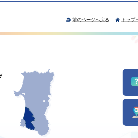
前のページへ戻る
トップ