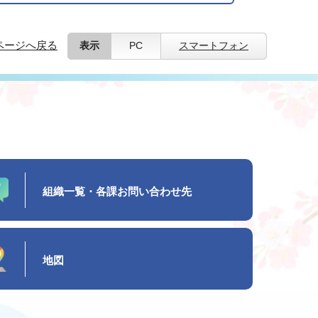
ページへ戻る
表示
PC
スマートフォン
組織一覧・各課お問い合わせ先
地図