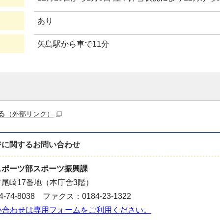
あり
矢島駅から車で11分
る
（外部リンク）
ジに関する
お問い合わせ
スポーツ部スポーツ振興課
尾崎17番地（本庁舎3階）
-74-8038 ファクス：0184-23-1322
い合わせは専用フォームをご利用ください。