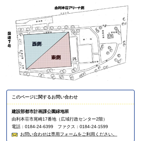
このページに関する
お問い合わせ
建設部都市計画課公園緑地班
由利本荘市尾崎17番地（広域行政センター2階）
電話：0184-24-6399 ファクス：0184-24-1599
お問い合わせは専用フォームをご利用ください。