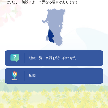
（ただし、施設によって異なる場合があります）
組織一覧・各課お問い合わせ先
地図