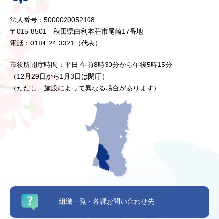
法人番号：5000020052108
〒015-8501 秋田県由利本荘市尾崎17番地
電話：0184-24-3321（代表）
市役所開庁時間：平日 午前8時30分から午後5時15分
（12月29日から1月3日は閉庁）
（ただし、施設によって異なる場合があります）
組織一覧・各課お問い合わせ先