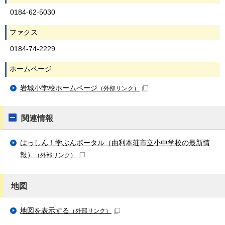
0184-62-5030
ファクス
0184-74-2229
ホームページ
岩城小学校ホームページ
（外部リンク）
関連情報
はっしん！学ぶんポータル（由利本荘市立小中学校の最新情
報）
（外部リンク）
地図
地図を表示する
（外部リンク）