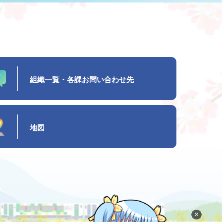
組織一覧・各課お問い合わせ先
地図
×