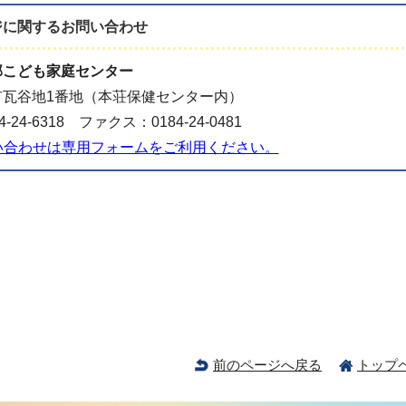
ジに関する
お問い合わせ
部こども家庭センター
市瓦谷地1番地（本荘保健センター内）
-24-6318 ファクス：0184-24-0481
い合わせは専用フォームをご利用ください。
前のページへ戻る
トップ