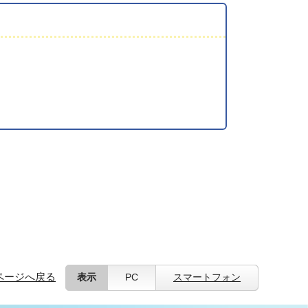
ページへ戻る
表示
PC
スマートフォン