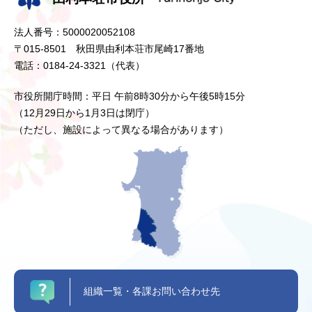
法人番号：5000020052108
〒015-8501 秋田県由利本荘市尾崎17番地
電話：0184-24-3321（代表）
市役所開庁時間：平日 午前8時30分から午後5時15分
（12月29日から1月3日は閉庁）
（ただし、施設によって異なる場合があります）
組織一覧・各課お問い合わせ先