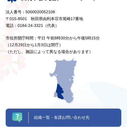
法人番号：5000020052108
〒015-8501 秋田県由利本荘市尾崎17番地
電話：0184-24-3321（代表）
市役所開庁時間：平日 午前8時30分から午後5時15分
（12月29日から1月3日は閉庁）
（ただし、施設によって異なる場合があります）
組織一覧・各課お問い合わせ先