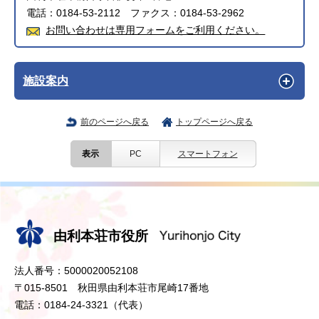
電話：0184-53-2112 ファクス：0184-53-2962
お問い合わせは専用フォームをご利用ください。
施設案内
前のページへ戻る
トップページへ戻る
表示
PC
スマートフォン
由利本荘市役所
法人番号：5000020052108
〒015-8501 秋田県由利本荘市尾崎17番地
電話：0184-24-3321（代表）