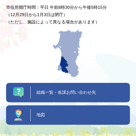
市役所開庁時間：平日 午前8時30分から午後5時15分
（12月29日から1月3日は閉庁）
（ただし、施設によって異なる場合があります）
組織一覧・各課お問い合わせ先
地図