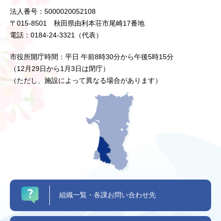
法人番号：5000020052108
〒015-8501 秋田県由利本荘市尾崎17番地
電話：0184-24-3321（代表）
市役所開庁時間：平日 午前8時30分から午後5時15分
（12月29日から1月3日は閉庁）
（ただし、施設によって異なる場合があります）
組織一覧・各課お問い合わせ先