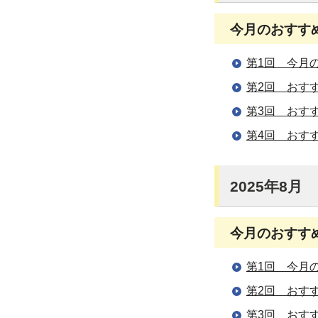
今月のおすす
第1回 今月
第2回 おす
第3回 おす
第4回 おす
2025年8月
今月のおすす
第1回 今月
第2回 おす
第3回 おす