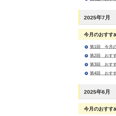
2025年7月
今月のおすす
第1回 今月
第2回 おす
第3回 おす
第4回 おす
2025年6月
今月のおすす