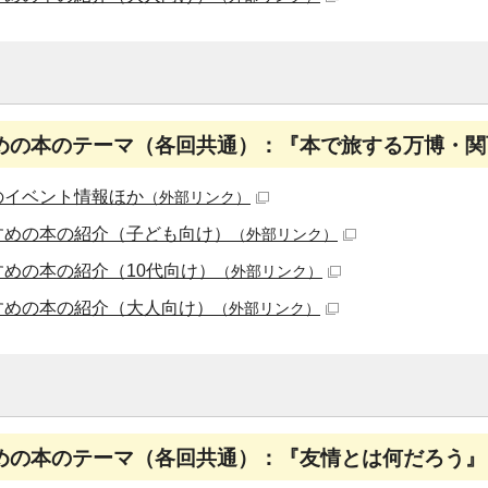
めの本のテーマ（各回共通）：『本で旅する万博・関
のイベント情報ほか
（外部リンク）
すめの本の紹介（子ども向け）
（外部リンク）
すめの本の紹介（10代向け）
（外部リンク）
すめの本の紹介（大人向け）
（外部リンク）
めの本のテーマ（各回共通）：『友情とは何だろう』