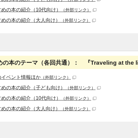
すめの本の紹介（10代向け）
（外部リンク）
すめの本の紹介（大人向け）
（外部リンク）
本のテーマ（各回共通）： 『Traveling at the l
のイベント情報ほか
（外部リンク）
すめの本の紹介（子ども向け）
（外部リンク）
すめの本の紹介（10代向け）
（外部リンク）
すめの本の紹介（大人向け）
（外部リンク）