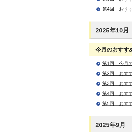
第4回 おす
2025年10月
今月のおすす
第1回 今月
第2回 おす
第3回 おす
第4回 おす
第5回 おす
2025年9月