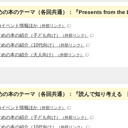
本のテーマ（各回共通）：『Presents from the
のイベント情報ほか
（外部リンク）
すめの本の紹介（子ども向け）
（外部リンク）
すめの本の紹介（10代向け）
（外部リンク）
すめの本の紹介（大人向け）
（外部リンク）
めの本のテーマ（各回共通）：『読んで知り考える 
のイベント情報ほか
（外部リンク）
すめの本の紹介（子ども向け）
（外部リンク）
すめの本の紹介（10代向け）
（外部リンク）