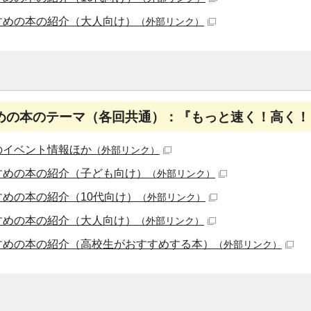
すめの本の紹介（大人向け）
（外部リンク）
めの本のテーマ（各回共通）：『もっと速く！高く！
のイベント情報ほか
（外部リンク）
すめの本の紹介（子ども向け）
（外部リンク）
すめの本の紹介（10代向け）
（外部リンク）
すめの本の紹介（大人向け）
（外部リンク）
すめの本の紹介（高校生がおすすめする本）
（外部リンク）