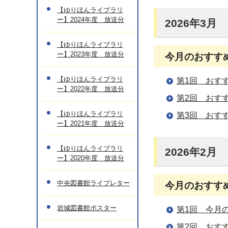
【ゆりほんライブラリ
ー】2024年度 放送分
2026年3月
【ゆりほんライブラリ
ー】2023年度 放送分
今月のおすす
【ゆりほんライブラリ
第1回 おす
ー】2022年度 放送分
第2回 おす
【ゆりほんライブラリ
第3回 おす
ー】2021年度 放送分
【ゆりほんライブラリ
2026年2月
ー】2020年度 放送分
中央図書館ライブレター
今月のおすす
岩城図書館ポスター
第1回 今月
第2回 おす