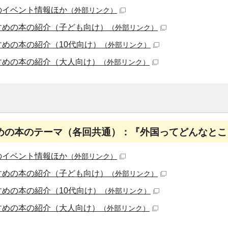
のイベント情報ほか
（外部リンク）
すめの本の紹介（子ども向け）
（外部リンク）
すめの本の紹介（10代向け）
（外部リンク）
すめの本の紹介（大人向け）
（外部リンク）
めの本のテーマ（各回共通）：『外国ってどんなとこ
のイベント情報ほか
（外部リンク）
すめの本の紹介（子ども向け）
（外部リンク）
すめの本の紹介（10代向け）
（外部リンク）
すめの本の紹介（大人向け）
（外部リンク）