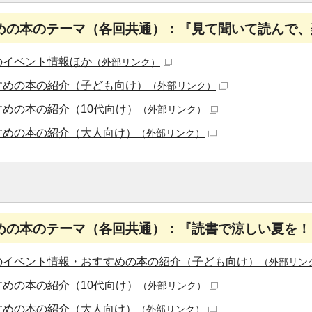
めの本のテーマ（各回共通）：『見て聞いて読んで、
のイベント情報ほか
（外部リンク）
すめの本の紹介（子ども向け）
（外部リンク）
すめの本の紹介（10代向け）
（外部リンク）
すめの本の紹介（大人向け）
（外部リンク）
めの本のテーマ（各回共通）：『読書で涼しい夏を！
のイベント情報・おすすめの本の紹介（子ども向け）
（外部リン
すめの本の紹介（10代向け）
（外部リンク）
すめの本の紹介（大人向け）
（外部リンク）