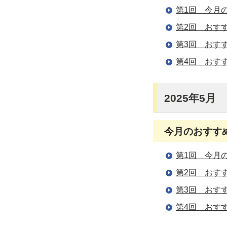
第1回 今月
第2回 おす
第3回 おす
第4回 おす
2025年5月
今月のおすす
第1回 今月
第2回 おす
第3回 おす
第4回 おす