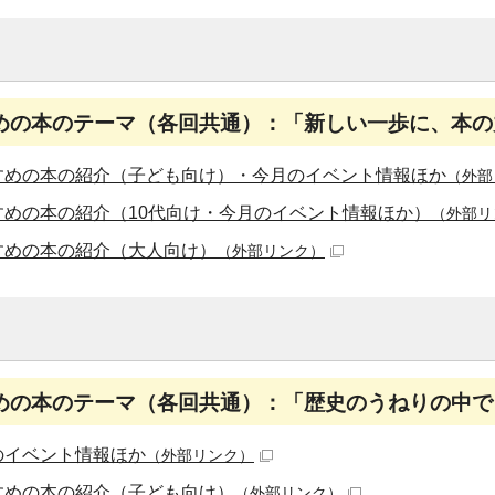
めの本のテーマ（各回共通）：「新しい一歩に、本の
すめの本の紹介（子ども向け）・今月のイベント情報ほか
（外部
すめの本の紹介（10代向け・今月のイベント情報ほか）
（外部リ
すめの本の紹介（大人向け）
（外部リンク）
めの本のテーマ（各回共通）：「歴史のうねりの中で
のイベント情報ほか
（外部リンク）
すめの本の紹介（子ども向け）
（外部リンク）