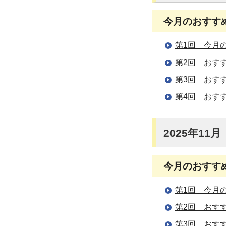
今月のおすすめの
第1回 今月
第2回 おす
第3回 おす
第4回 おす
2025年11月
今月のおすす
第1回 今月
第2回 おす
第3回 おす