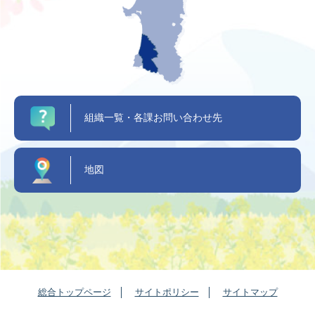
組織一覧・各課お問い合わせ先
地図
総合トップページ
サイトポリシー
サイトマップ