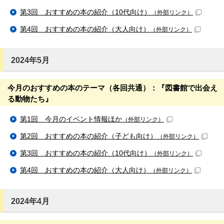
第3回 おすすめの本の紹介（10代向け）
（外部リンク）
第4回 おすすめの本の紹介（大人向け）
（外部リンク）
2024年5月
今月のおすすめの本のテーマ（各回共通）：『図書館で出会え
る動物たち』
第1回 今月のイベント情報ほか
（外部リンク）
第2回 おすすめの本の紹介（子ども向け）
（外部リンク）
第3回 おすすめの本の紹介（10代向け）
（外部リンク）
第4回 おすすめの本の紹介（大人向け）
（外部リンク）
2024年4月