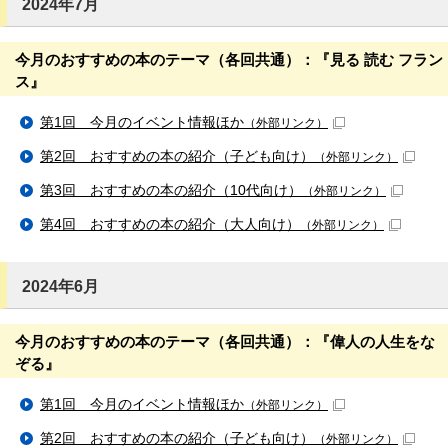
2024年7月
今月のおすすめの本のテーマ（各回共通）：『見る 読む フラン
ス』
第1回 今月のイベント情報ほか
（外部リンク）
第2回 おすすめの本の紹介（子ども向け）
（外部リンク）
第3回 おすすめの本の紹介（10代向け）
（外部リンク）
第4回 おすすめの本の紹介（大人向け）
（外部リンク）
2024年6月
今月のおすすめの本のテーマ（各回共通）：『偉人の人生をな
ぞる』
第1回 今月のイベント情報ほか
（外部リンク）
第2回 おすすめの本の紹介（子ども向け）
（外部リンク）