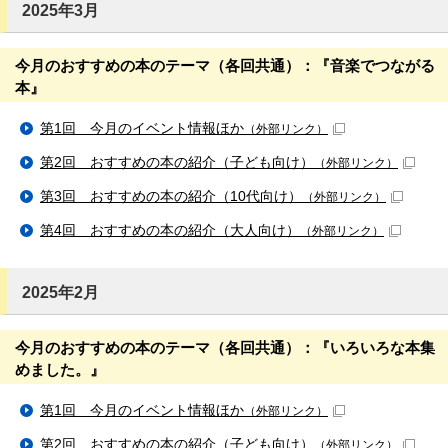
2025年3月
今月のおすすめの本のテーマ（各回共通）：『音楽でつながる
本』
第1回 今月のイベント情報ほか
（外部リンク）
第2回 おすすめの本の紹介（子ども向け）
（外部リンク）
第3回 おすすめの本の紹介（10代向け）
（外部リンク）
第4回 おすすめの本の紹介（大人向け）
（外部リンク）
2025年2月
今月のおすすめの本のテーマ（各回共通）：『いろいろな本集
めました。』
第1回 今月のイベント情報ほか
（外部リンク）
第2回 おすすめの本の紹介（子ども向け）
（外部リンク）