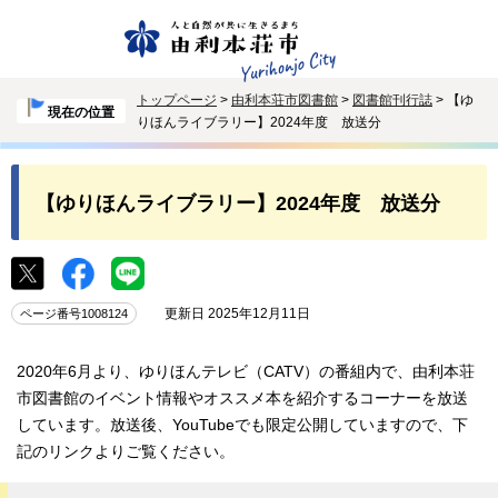
トップページ
>
由利本荘市図書館
>
図書館刊行誌
> 【ゆ
現在の位置
りほんライブラリー】2024年度 放送分
【ゆりほんライブラリー】2024年度 放送分
更新日 2025年12月11日
ページ番号1008124
2020年6月より、ゆりほんテレビ（CATV）の番組内で、由利本荘
市図書館のイベント情報やオススメ本を紹介するコーナーを放送
しています。放送後、YouTubeでも限定公開していますので、下
記のリンクよりご覧ください。