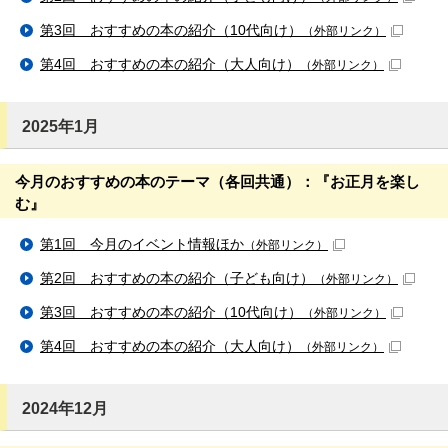
第3回 おすすめの本の紹介（10代向け）
（外部リンク）
第4回 おすすめの本の紹介（大人向け）
（外部リンク）
2025年1月
今月のおすすめの本のテーマ（各回共通）：『お正月を楽し
む』
第1回 今月のイベント情報ほか
（外部リンク）
第2回 おすすめの本の紹介（子ども向け）
（外部リンク）
第3回 おすすめの本の紹介（10代向け）
（外部リンク）
第4回 おすすめの本の紹介（大人向け）
（外部リンク）
2024年12月