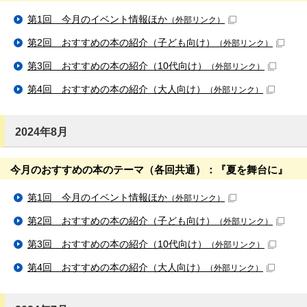
第1回 今月のイベント情報ほか
（外部リンク）
第2回 おすすめの本の紹介（子ども向け）
（外部リンク）
第3回 おすすめの本の紹介（10代向け）
（外部リンク）
第4回 おすすめの本の紹介（大人向け）
（外部リンク）
2024年8月
今月のおすすめの本のテーマ（各回共通）：『夏を舞台に』
第1回 今月のイベント情報ほか
（外部リンク）
第2回 おすすめの本の紹介（子ども向け）
（外部リンク）
第3回 おすすめの本の紹介（10代向け）
（外部リンク）
第4回 おすすめの本の紹介（大人向け）
（外部リンク）