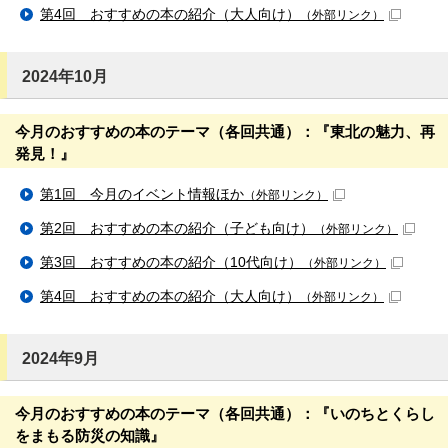
第4回 おすすめの本の紹介（大人向け）
（外部リンク）
2024年10月
今月のおすすめの本のテーマ（各回共通）：『東北の魅力、再
発見！』
第1回 今月のイベント情報ほか
（外部リンク）
第2回 おすすめの本の紹介（子ども向け）
（外部リンク）
第3回 おすすめの本の紹介（10代向け）
（外部リンク）
第4回 おすすめの本の紹介（大人向け）
（外部リンク）
2024年9月
今月のおすすめの本のテーマ（各回共通）：『いのちとくらし
をまもる防災の知識』