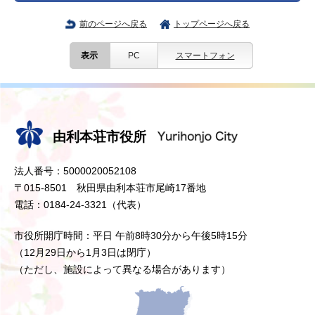
前のページへ戻る
トップページへ戻る
表示
PC
スマートフォン
由利本荘市役所
法人番号：5000020052108
〒015-8501 秋田県由利本荘市尾崎17番地
電話：0184-24-3321（代表）
市役所開庁時間：平日 午前8時30分から午後5時15分
（12月29日から1月3日は閉庁）
（ただし、施設によって異なる場合があります）