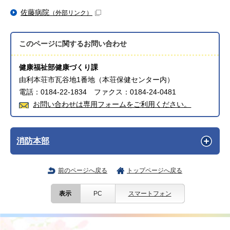
佐藤病院
（外部リンク）
このページに関する
お問い合わせ
健康福祉部健康づくり課
由利本荘市瓦谷地1番地（本荘保健センター内）
電話：0184-22-1834 ファクス：0184-24-0481
お問い合わせは専用フォームをご利用ください。
消防本部
前のページへ戻る
トップページへ戻る
表示
PC
スマートフォン