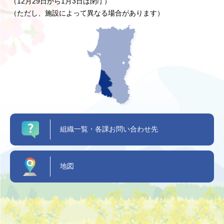
（12月29日から1月3日は閉庁）
（ただし、施設によって異なる場合があります）
組織一覧・各課お問い合わせ先
地図