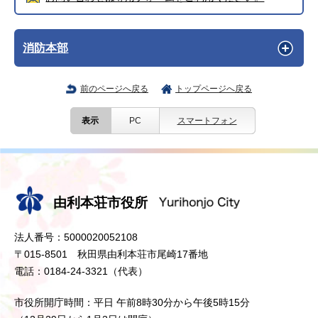
消防本部
前のページへ戻る
トップページへ戻る
表示
PC
スマートフォン
由利本荘市役所
法人番号：5000020052108
〒015-8501 秋田県由利本荘市尾崎17番地
電話：0184-24-3321（代表）
市役所開庁時間：平日 午前8時30分から午後5時15分