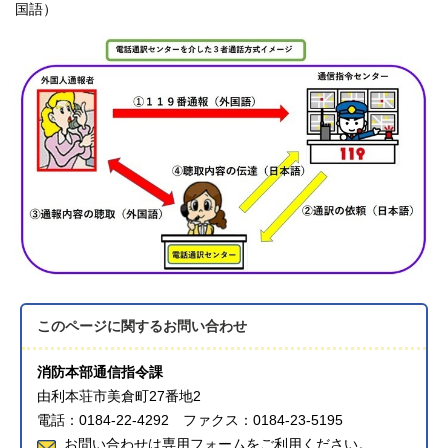
国語）
このページに関する
お問い合わせ
消防本部通信指令課
由利本荘市美倉町27番地2
電話：0184-22-4292 ファクス：0184-23-5195
お問い合わせは専用フォームをご利用ください。