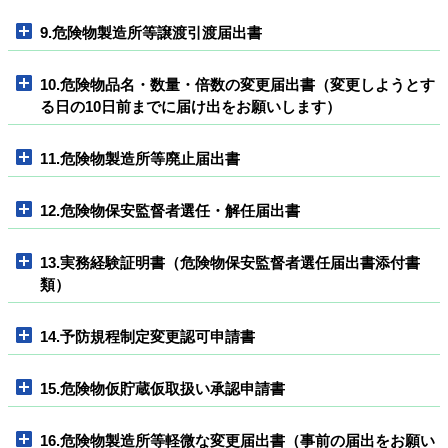
9.危険物製造所等譲渡引渡届出書
10.危険物品名・数量・倍数の変更届出書（変更しようとす
る日の10日前までに届け出をお願いします）
11.危険物製造所等廃止届出書
12.危険物保安監督者選任・解任届出書
13.実務経験証明書（危険物保安監督者選任届出書添付書
類）
14.予防規程制定変更認可申請書
15.危険物仮貯蔵仮取扱い承認申請書
16.危険物製造所等軽微な変更届出書（事前の届出をお願い