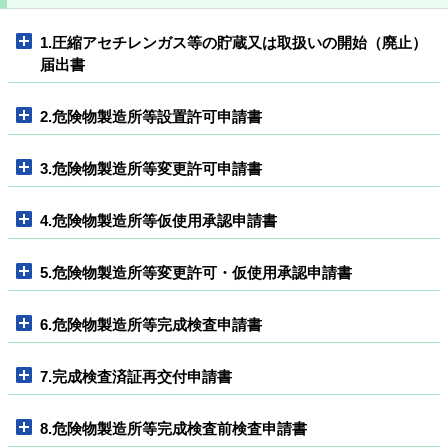
1.圧縮アセチレンガス等の貯蔵又は取扱いの開始（廃止）
届出書
2.危険物製造所等設置許可申請書
3.危険物製造所等変更許可申請書
4.危険物製造所等仮使用承認申請書
5.危険物製造所等変更許可・仮使用承認申請書
6.危険物製造所等完成検査申請書
7.完成検査済証再交付申請書
8.危険物製造所等完成検査前検査申請書