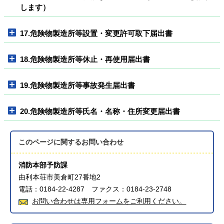
します）
17.危険物製造所等設置・変更許可取下届出書
18.危険物製造所等休止・再使用届出書
19.危険物製造所等事故発生届出書
20.危険物製造所等氏名・名称・住所変更届出書
このページに関する
お問い合わせ
消防本部予防課
由利本荘市美倉町27番地2
電話：0184-22-4287 ファクス：0184-23-2748
お問い合わせは専用フォームをご利用ください。