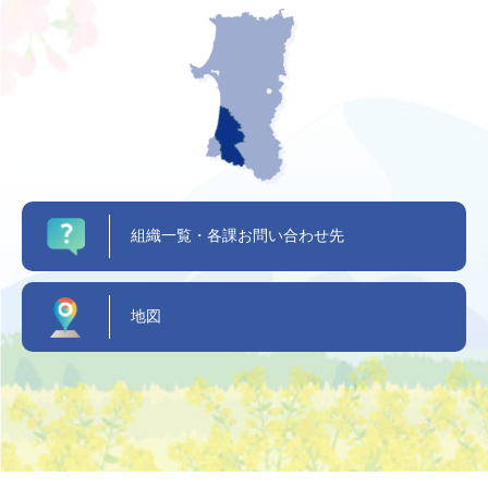
組織一覧・各課お問い合わせ先
地図