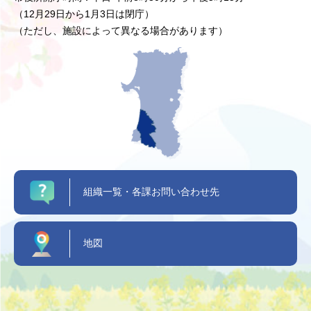
（12月29日から1月3日は閉庁）
（ただし、施設によって異なる場合があります）
組織一覧・各課お問い合わせ先
地図