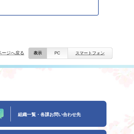
ページへ戻る
表示
PC
スマートフォン
組織一覧・各課お問い合わせ先