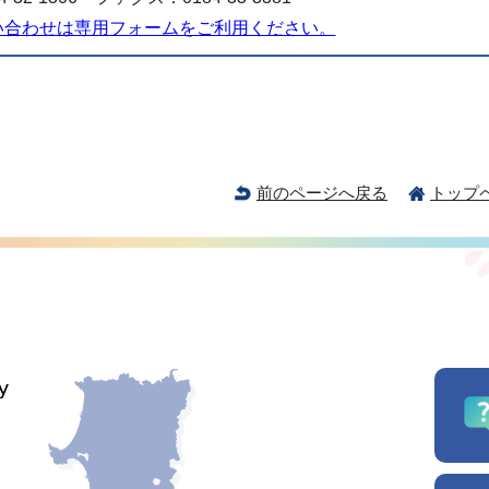
い合わせは専用フォームをご利用ください。
前のページへ戻る
トップ