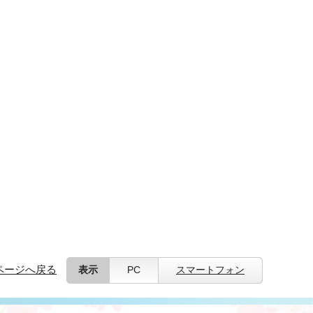
ページへ戻る
表示
PC
スマートフォン