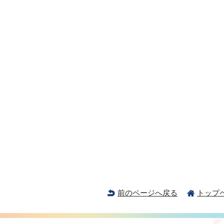
前のページへ戻る
トップ