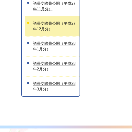
議長交際費公開（平成27
年11月分）
議長交際費公開（平成27
年12月分）
議長交際費公開（平成28
年1月分）
議長交際費公開（平成28
年2月分）
議長交際費公開（平成28
年3月分）