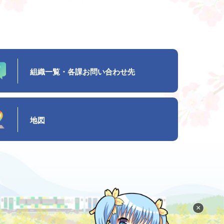
組織一覧・各課お問い合わせ先
地図
×