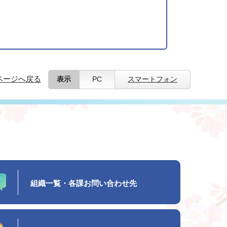
ページへ戻る
表示
PC
スマートフォン
組織一覧・各課お問い合わせ先