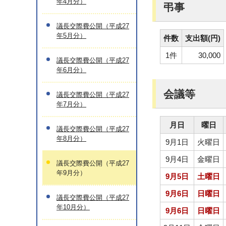
年4月分）
弔事
議長交際費公開（平成27
年5月分）
件数
支出額(円)
1件
30,000
議長交際費公開（平成27
年6月分）
会議等
議長交際費公開（平成27
年7月分）
月日
曜日
議長交際費公開（平成27
年8月分）
9月1日
火曜日
9月4日
金曜日
議長交際費公開（平成27
年9月分）
9月5日
土曜日
9月6日
日曜日
議長交際費公開（平成27
年10月分）
9月6日
日曜日