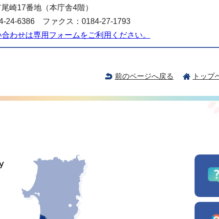
尾崎17番地（本庁舎4階）
-24-6386 ファクス：0184-27-1793
い合わせは専用フォームをご利用ください。
前のページへ戻る
トップ