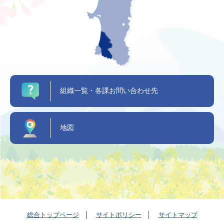
組織一覧・各課お問い合わせ先
地図
総合トップページ
サイトポリシー
サイトマップ