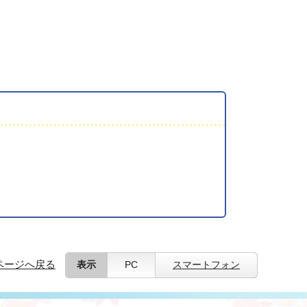
ページへ戻る
表示
PC
スマートフォン