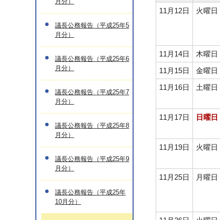
月分）
11月12日
火曜日
議長公務報告（平成25年5
月分）
11月14日
木曜日
議長公務報告（平成25年6
月分）
11月15日
金曜日
11月16日
土曜日
議長公務報告（平成25年7
月分）
11月17日
日曜日
議長公務報告（平成25年8
月分）
11月19日
火曜日
議長公務報告（平成25年9
月分）
11月25日
月曜日
議長公務報告（平成25年
10月分）