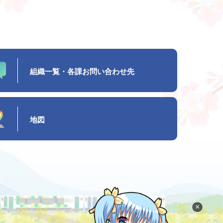
組織一覧・各課お問い合わせ先
地図
×