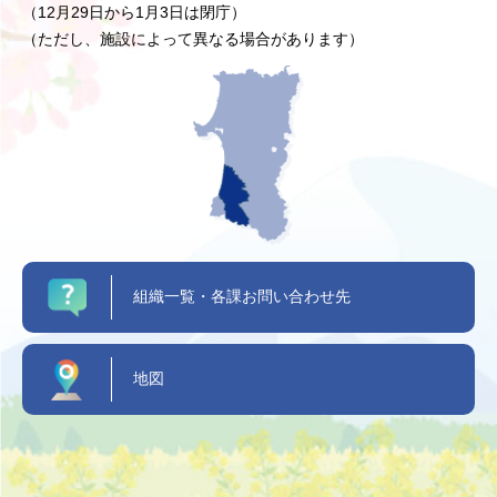
（12月29日から1月3日は閉庁）
（ただし、施設によって異なる場合があります）
組織一覧・各課お問い合わせ先
地図