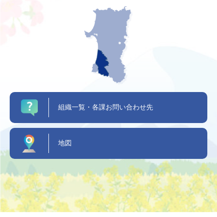
組織一覧・各課お問い合わせ先
地図