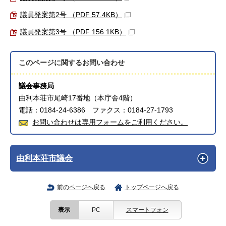
議員発案第2号 （PDF 57.4KB）
議員発案第3号 （PDF 156.1KB）
このページに関する
お問い合わせ
議会事務局
由利本荘市尾崎17番地（本庁舎4階）
電話：0184-24-6386 ファクス：0184-27-1793
お問い合わせは専用フォームをご利用ください。
由利本荘市議会
前のページへ戻る
トップページへ戻る
表示
PC
スマートフォン