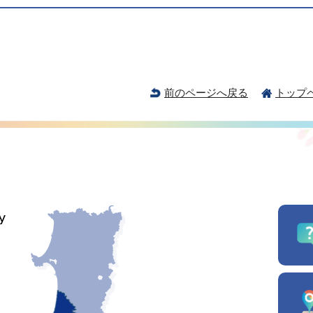
前のページへ戻る
トップ