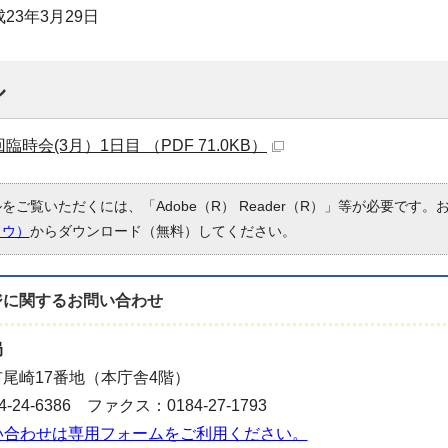
23年3月29日
ル
臨時会(3月）1日目 （PDF 71.0KB）
ルをご覧いただくには、「Adobe（R） Reader（R）」等が必要です
ドウ）
からダウンロード（無料）してください。
ジに関する
お問い合わせ
局
尾崎17番地（本庁舎4階）
-24-6386 ファクス：0184-27-1793
い合わせは専用フォームをご利用ください。