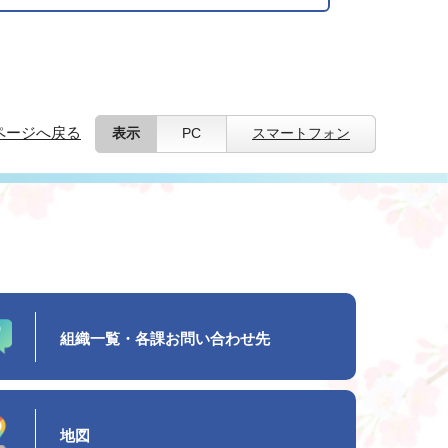
ページへ戻る
表示
PC
スマートフォン
組織一覧・各課お問い合わせ先
地図