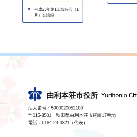
平成23年第1回臨時会（1
月）会議録
由利本荘市役所
法人番号：5000020052108
〒015-8501 秋田県由利本荘市尾崎17番地
電話：0184-24-3321（代表）