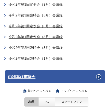
令和2年第3回定例会（9月）会議録
令和2年第3回臨時会（5月）会議録
令和2年第2回定例会（6月）会議録
令和2年第1回定例会（3月）会議録
令和2年第2回臨時会（3月）会議録
令和2年第1回臨時会（1月）会議録
由利本荘市議会
前のページへ戻る
トップページへ戻る
表示
PC
スマートフォン