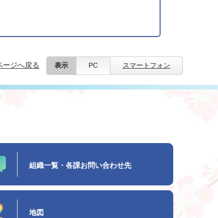
ページへ戻る
表示
PC
スマートフォン
組織一覧・各課お問い合わせ先
地図