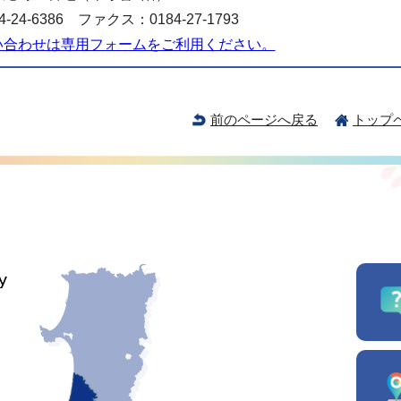
-24-6386 ファクス：0184-27-1793
い合わせは専用フォームをご利用ください。
前のページへ戻る
トップ