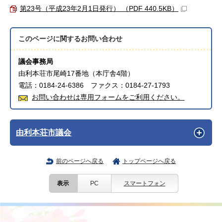
第23号（平成23年2月1日発行） （PDF 440.5KB）
このページに関する
お問い合わせ
議会事務局
由利本荘市尾崎17番地（本庁舎4階）
電話：0184-24-6386 ファクス：0184-27-1793
お問い合わせは専用フォームをご利用ください。
由利本荘市議会
前のページへ戻る
トップページへ戻る
表示
PC
スマートフォン