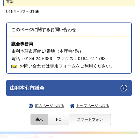
電話
0184－22－0166
このページに関する
お問い合わせ
議会事務局
由利本荘市尾崎17番地（本庁舎4階）
電話：0184-24-6386 ファクス：0184-27-1793
お問い合わせは専用フォームをご利用ください。
由利本荘市議会
前のページへ戻る
トップページへ戻る
表示
PC
スマートフォン