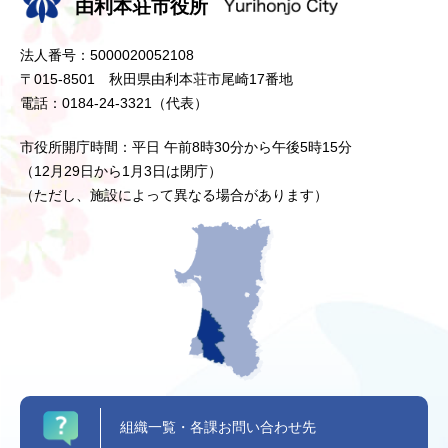
由利本荘市役所
法人番号：5000020052108
〒015-8501 秋田県由利本荘市尾崎17番地
電話：0184-24-3321（代表）
市役所開庁時間：平日 午前8時30分から午後5時15分
（12月29日から1月3日は閉庁）
（ただし、施設によって異なる場合があります）
組織一覧・各課お問い合わせ先