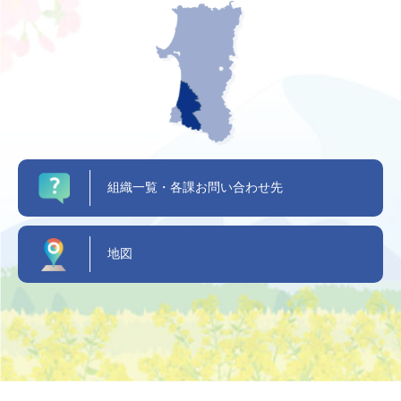
組織一覧・各課お問い合わせ先
地図