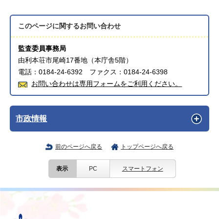
このページに関する
お問い合わせ
監査委員事務局
由利本荘市尾崎17番地（本庁舎5階）
電話：0184-24-6392 ファクス：0184-24-6398
お問い合わせは専用フォームをご利用ください。
市政情報
前のページへ戻る
トップページへ戻る
表示
PC
スマートフォン