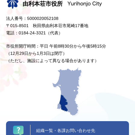
由利本荘市役所
法人番号：5000020052108
〒015-8501 秋田県由利本荘市尾崎17番地
電話：0184-24-3321（代表）
市役所開庁時間：平日 午前8時30分から午後5時15分
（12月29日から1月3日は閉庁）
（ただし、施設によって異なる場合があります）
組織一覧・各課お問い合わせ先