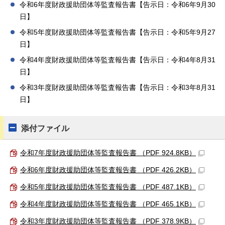
令和6年度財政援助団体等監査報告書【告示日：令和6年9月30
日】
令和5年度財政援助団体等監査報告書【告示日：令和5年9月27
日】
令和4年度財政援助団体等監査報告書【告示日：令和4年8月31
日】
令和3年度財政援助団体等監査報告書【告示日：令和3年8月31
日】
添付ファイル
令和7年度財政援助団体等監査報告書 （PDF 924.8KB）
令和6年度財政援助団体等監査報告書 （PDF 426.2KB）
令和5年度財政援助団体等監査報告書 （PDF 487.1KB）
令和4年度財政援助団体等監査報告書 （PDF 465.1KB）
令和3年度財政援助団体等監査報告書 （PDF 378.9KB）