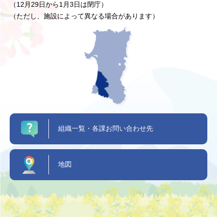
（12月29日から1月3日は閉庁）
（ただし、施設によって異なる場合があります）
組織一覧・各課お問い合わせ先
地図