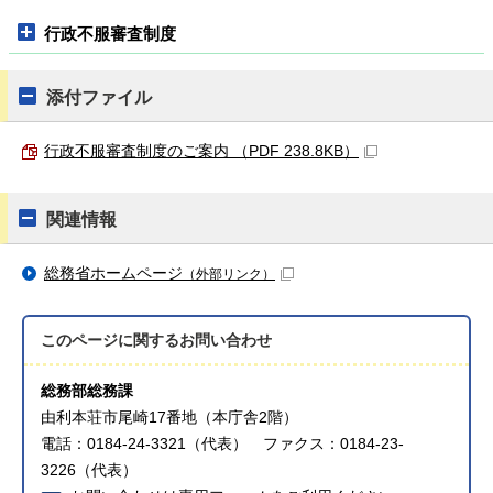
行政不服審査制度
添付ファイル
行政不服審査制度のご案内 （PDF 238.8KB）
関連情報
総務省ホームページ
（外部リンク）
このページに関する
お問い合わせ
総務部総務課
由利本荘市尾崎17番地（本庁舎2階）
電話：0184-24-3321（代表） ファクス：0184-23-
3226（代表）