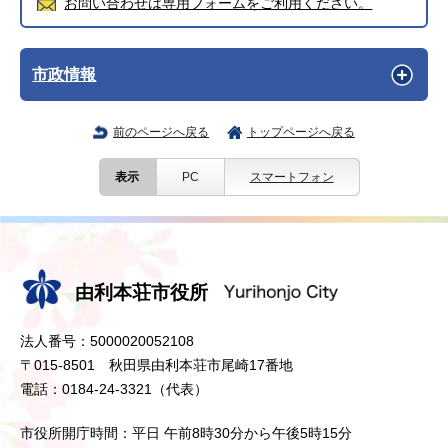
お問い合わせは専用フォームをご利用ください。
市政情報
前のページへ戻る
トップページへ戻る
表示
PC
スマートフォン
由利本荘市役所
法人番号：5000020052108
〒015-8501 秋田県由利本荘市尾崎17番地
電話：0184-24-3321（代表）
市役所開庁時間：平日 午前8時30分から午後5時15分