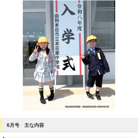
6月号 主な内容