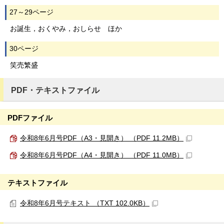
27～29ページ
お誕生，おくやみ，おしらせ ほか
30ページ
笑売繁盛
PDF・テキストファイル
PDFファイル
令和8年6月号PDF（A3・見開き） （PDF 11.2MB）
令和8年6月号PDF（A4・見開き） （PDF 11.0MB）
テキストファイル
令和8年6月号テキスト （TXT 102.0KB）