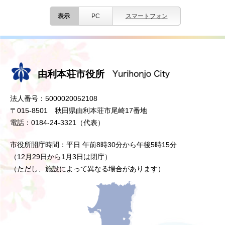
表示
PC
スマートフォン
由利本荘市役所
法人番号：5000020052108
〒015-8501 秋田県由利本荘市尾崎17番地
電話：0184-24-3321（代表）
市役所開庁時間：平日 午前8時30分から午後5時15分
（12月29日から1月3日は閉庁）
（ただし、施設によって異なる場合があります）