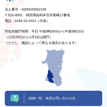
法人番号：5000020052108
〒015-8501 秋田県由利本荘市尾崎17番地
電話：0184-24-3321（代表）
市役所開庁時間：平日 午前8時30分から午後5時15分
（12月29日から1月3日は閉庁）
（ただし、施設によって異なる場合があります）
組織一覧・各課お問い合わせ先