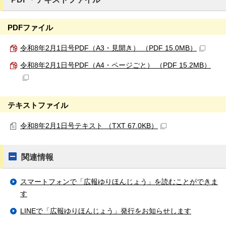
PDFファイル
令和8年2月1日号PDF（A3・見開き） （PDF 15.0MB）
令和8年2月1日号PDF（A4・ページごと） （PDF 15.2MB）
テキストファイル
令和8年2月1日号テキスト （TXT 67.0KB）
関連情報
スマートフォンで「広報ゆりほんじょう」を読むことができま
す
LINEで「広報ゆりほんじょう」発行をお知らせします