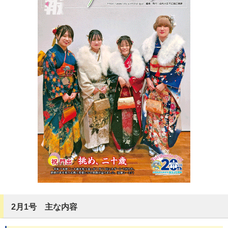
2月1号 主な内容