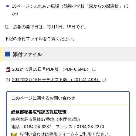
16ページ：ふれあい広場（鶴舞小学校「森からの感謝状」 ほ
か）
注：広報の発行日は、毎月1日、15日です。
下記の添付ファイルをご覧ください。
添付ファイル
2012年3月15日号PDF版 （PDF 6.5MB）
2012年3月15日号テキスト版 （TXT 41.4KB）
このページに関する
お問い合わせ
総務部秘書広報課広報広聴班
由利本荘市尾崎17番地（本庁舎2階）
電話：0184-24-6237 ファクス：0184-23-2270
お問い合わせは専用フォームをご利用ください。