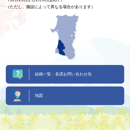
（ただし、施設によって異なる場合があります）
組織一覧・各課お問い合わせ先
地図