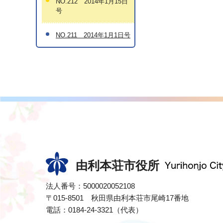
NO.212 2014年1月15日
号
NO.211 2014年1月1日号
由利本荘市役所
法人番号：5000020052108
〒015-8501 秋田県由利本荘市尾崎17番地
電話：0184-24-3321（代表）