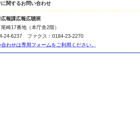
ジに関する
お問い合わせ
書広報課広報広聴班
尾崎17番地（本庁舎2階）
-24-6237 ファクス：0184-23-2270
い合わせは専用フォームをご利用ください。