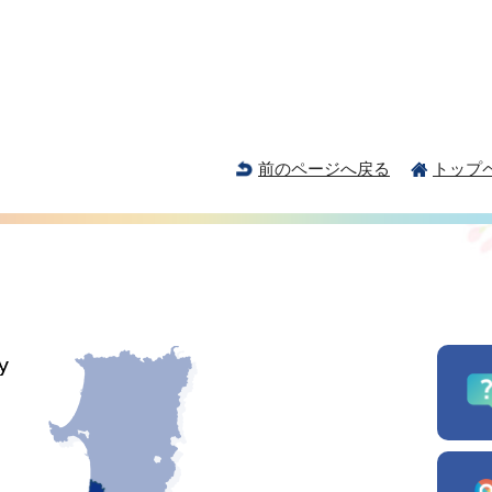
前のページへ戻る
トップ