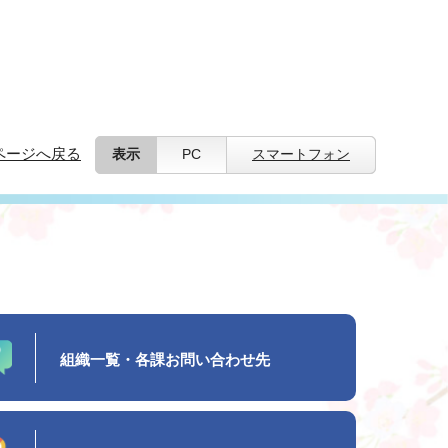
ページへ戻る
表示
PC
スマートフォン
組織一覧・各課お問い合わせ先