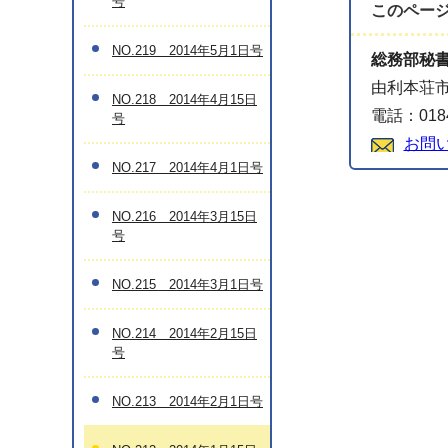
号
このペー
NO.219 2014年5月1日号
総務部秘
由利本荘市
NO.218 2014年4月15日
電話：0184
号
お問
NO.217 2014年4月1日号
NO.216 2014年3月15日
号
NO.215 2014年3月1日号
NO.214 2014年2月15日
号
NO.213 2014年2月1日号