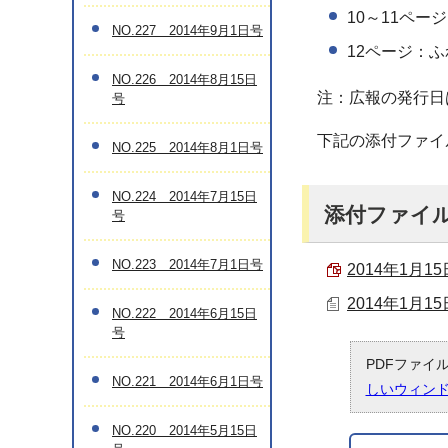
10～11ペー
NO.227 2014年9月1日号
12ページ：
NO.226 2014年8月15日
注：広報の発行日
号
下記の添付ファイ
NO.225 2014年8月1日号
NO.224 2014年7月15日
添付ファイ
号
NO.223 2014年7月1日号
2014年1月15
2014年1月1
NO.222 2014年6月15日
号
PDFファイ
NO.221 2014年6月1日号
しいウィン
NO.220 2014年5月15日