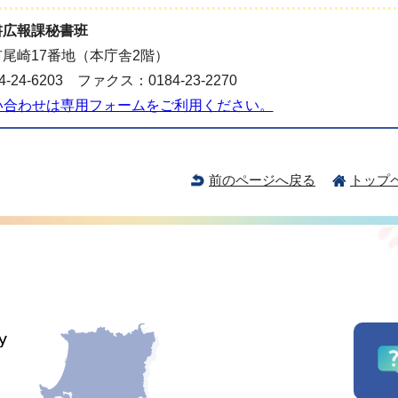
書広報課秘書班
尾崎17番地（本庁舎2階）
-24-6203 ファクス：0184-23-2270
い合わせは専用フォームをご利用ください。
前のページへ戻る
トップ