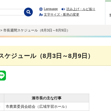
Language
読み上げ・ルビ振り
文字サイズ・配色の変更
> 市長週間スケジュール（8月3日～8月9日）
スケジュール（8月3日～8月9日）
湊市長の主な行事
）
市農業委員会総会（広域学習ホール）