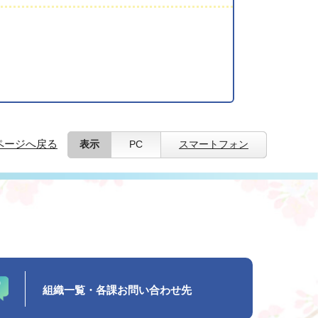
ページへ戻る
表示
PC
スマートフォン
組織一覧・各課お問い合わせ先