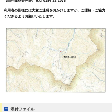
【由利森林管理署】電話 0184-22-1076
利用者の皆様には大変ご迷惑をおかけしますが、ご理解・ご協力
くださるようお願いいたします。
添付ファイル