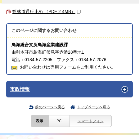
甑林道通行止め （PDF 2.4MB）
このページに関する
お問い合わせ
鳥海総合支所鳥海産業建設課
由利本荘市鳥海町伏見字赤渋28番地1
電話：0184-57-2205 ファクス：0184-57-2076
お問い合わせは専用フォームをご利用ください。
市政情報
前のページへ戻る
トップページへ戻る
表示
PC
スマートフォン