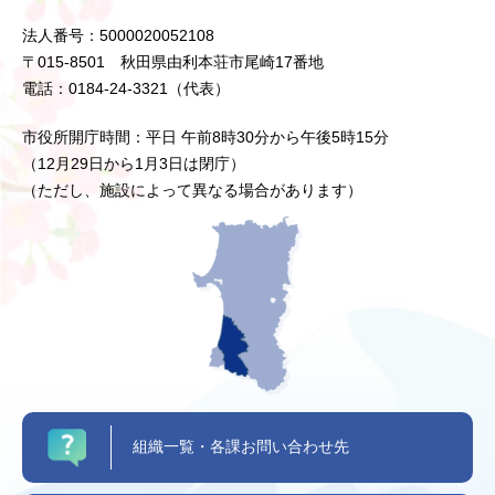
法人番号：5000020052108
〒015-8501 秋田県由利本荘市尾崎17番地
電話：0184-24-3321（代表）
市役所開庁時間：平日 午前8時30分から午後5時15分
（12月29日から1月3日は閉庁）
（ただし、施設によって異なる場合があります）
組織一覧・各課お問い合わせ先