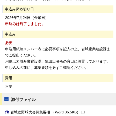
申込み締め切り日
2026年7月24日（金曜日）
申込みは終了しました。
申込み
必要
申込用紙兼メンバー表に必要事項を記入の上、岩城産業建設課ま
でご提出ください。
用紙は岩城産業建設課、亀田出張所の窓口に設置しております。
申し込みの前に、募集要項を必ずご確認ください。
費用
不要
添付ファイル
岩城盆野球大会募集要項 （Word 36.5KB）