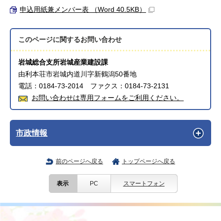
申込用紙兼メンバー表 （Word 40.5KB）
このページに関する
お問い合わせ
岩城総合支所岩城産業建設課
由利本荘市岩城内道川字新鶴潟50番地
電話：0184-73-2014 ファクス：0184-73-2131
お問い合わせは専用フォームをご利用ください。
市政情報
前のページへ戻る
トップページへ戻る
表示
PC
スマートフォン