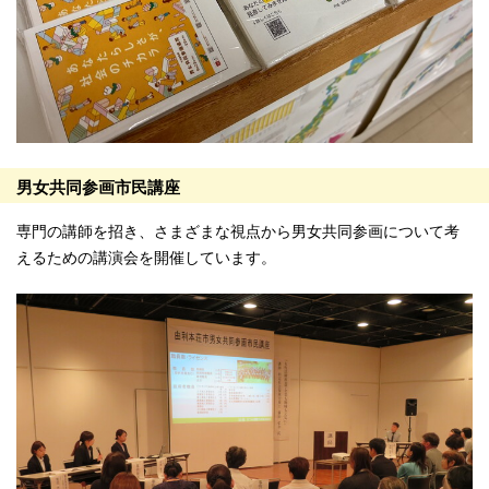
男女共同参画市民講座
専門の講師を招き、さまざまな視点から男女共同参画について考
えるための講演会を開催しています。