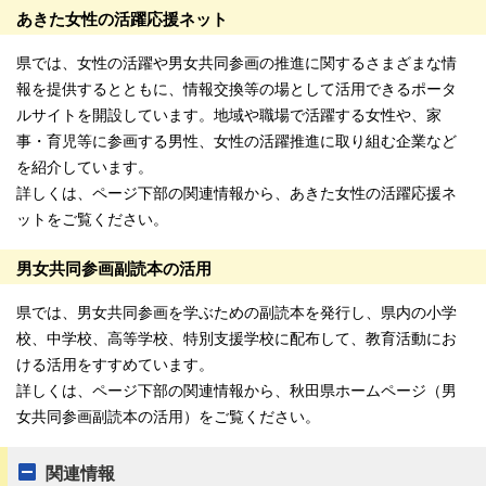
あきた女性の活躍応援ネット
県では、女性の活躍や男女共同参画の推進に関するさまざまな情
報を提供するとともに、情報交換等の場として活用できるポータ
ルサイトを開設しています。地域や職場で活躍する女性や、家
事・育児等に参画する男性、女性の活躍推進に取り組む企業など
を紹介しています。
詳しくは、ページ下部の関連情報から、あきた女性の活躍応援ネ
ットをご覧ください。
男女共同参画副読本の活用
県では、男女共同参画を学ぶための副読本を発行し、県内の小学
校、中学校、高等学校、特別支援学校に配布して、教育活動にお
ける活用をすすめています。
詳しくは、ページ下部の関連情報から、秋田県ホームページ（男
女共同参画副読本の活用）をご覧ください。
関連情報