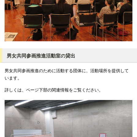
男女共同参画推進活動室の貸出
男女共同参画推進のために活動する団体に、活動場所を提供して
います。
詳しくは、ページ下部の関連情報をご覧ください。