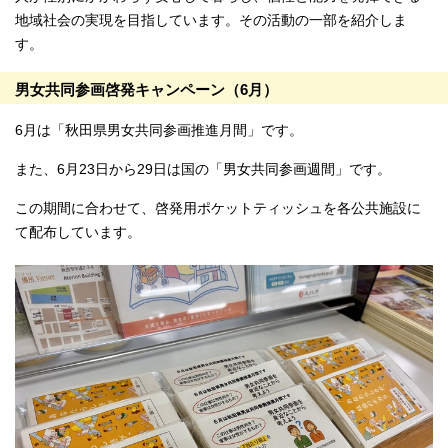
地域社会の実現を目指しています。その活動の一部を紹介しま
す。
男女共同参画啓発キャンペーン（6月）
6月は「秋田県男女共同参画推進月間」です。
また、6月23日から29日は国の「男女共同参画週間」です。
この期間に合わせて、啓発用ポケットティッシュを各公共施設に
て配布しています。