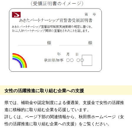
女性の活躍推進に取り組む企業への支援
県では、補助金や認定制度による優遇策、支援金で女性の活躍推
進に積極的に取り組む企業を応援しています。
詳しくは、ページ下部の関連情報から、秋田県ホームページ（女
性の活躍推進に取り組む企業への支援）をご覧ください。