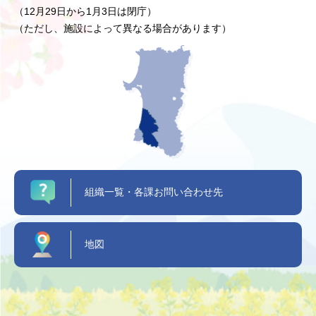
（12月29日から1月3日は閉庁）
（ただし、施設によって異なる場合があります）
組織一覧・各課お問い合わせ先
地図