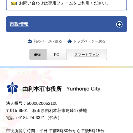
お問い合わせは専用フォームをご利用ください。
市政情報
前のページへ戻る
トップページへ戻る
表示
PC
スマートフォン
由利本荘市役所
法人番号：5000020052108
〒015-8501 秋田県由利本荘市尾崎17番地
電話：0184-24-3321（代表）
市役所開庁時間：平日 午前8時30分から午後5時15分