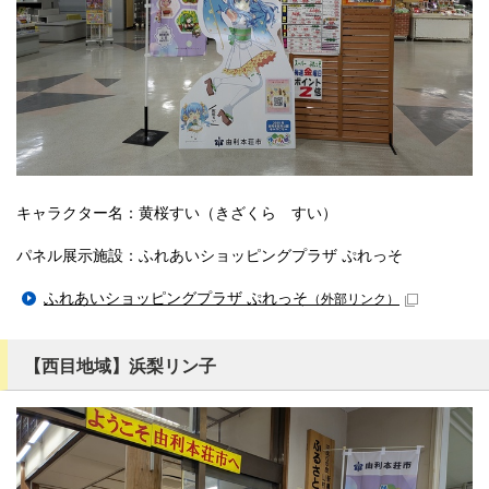
キャラクター名：黄桜すい（きざくら すい）
パネル展示施設：ふれあいショッピングプラザ ぷれっそ
ふれあいショッピングプラザ ぷれっそ
（外部リンク）
【西目地域】浜梨リン子