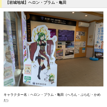
【岩城地域】ヘロン・プラム・亀田
キャラクター名：ヘロン・プラム・亀田（へろん・ぷらむ・かめ
だ）