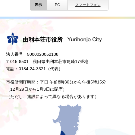
表示
PC
スマートフォン
由利本荘市役所
法人番号：5000020052108
〒015-8501 秋田県由利本荘市尾崎17番地
電話：0184-24-3321（代表）
市役所開庁時間：平日 午前8時30分から午後5時15分
（12月29日から1月3日は閉庁）
（ただし、施設によって異なる場合があります）