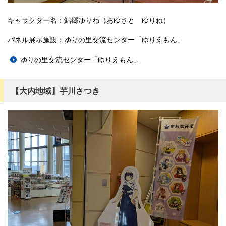
キャラクター名：鮎郷ゆりね（あゆさと ゆりね）
パネル展示施設：ゆりの里交流センター「ゆりえもん」
ゆりの里交流センター「ゆりえもん」
【大内地域】芋川さつき