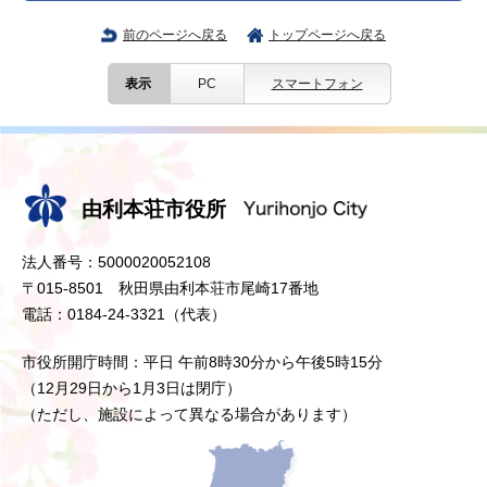
前のページへ戻る
トップページへ戻る
表示
PC
スマートフォン
由利本荘市役所
法人番号：5000020052108
〒015-8501 秋田県由利本荘市尾崎17番地
電話：0184-24-3321（代表）
市役所開庁時間：平日 午前8時30分から午後5時15分
（12月29日から1月3日は閉庁）
（ただし、施設によって異なる場合があります）