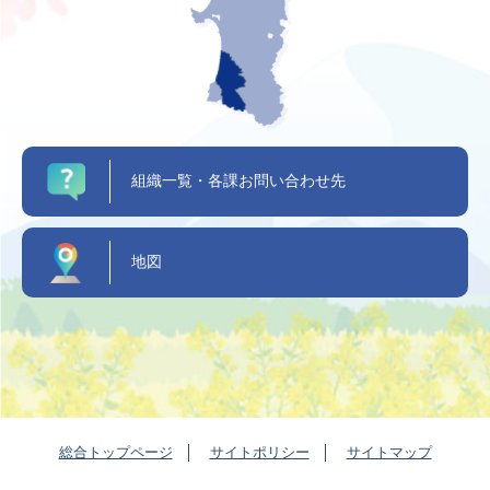
組織一覧・各課お問い合わせ先
地図
総合トップページ
サイトポリシー
サイトマップ