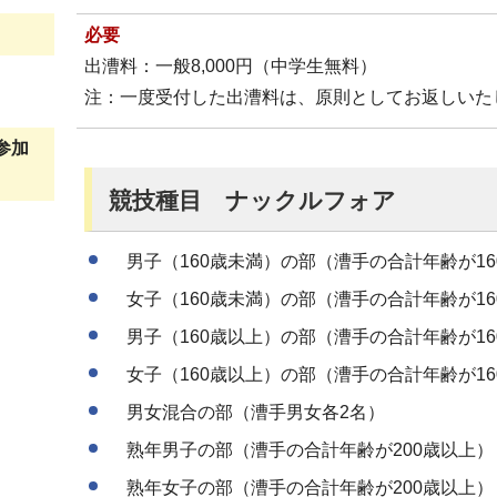
必要
出漕料：一般8,000円（中学生無料）
注：一度受付した出漕料は、原則としてお返しいた
参加
競技種目 ナックルフォア
男子（160歳未満）の部（漕手の合計年齢が16
女子（160歳未満）の部（漕手の合計年齢が16
男子（160歳以上）の部（漕手の合計年齢が16
女子（160歳以上）の部（漕手の合計年齢が16
男女混合の部（漕手男女各2名）
熟年男子の部（漕手の合計年齢が200歳以上）
熟年女子の部（漕手の合計年齢が200歳以上）