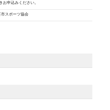
きお申込みください。
荘市スポーツ協会