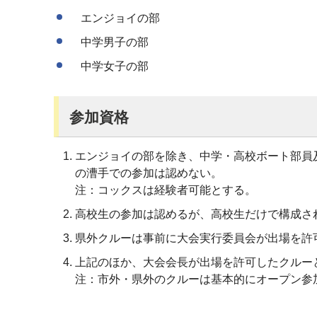
エンジョイの部
中学男子の部
中学女子の部
参加資格
エンジョイの部を除き、中学・高校ボート部員
の漕手での参加は認めない。
注：コックスは経験者可能とする。
高校生の参加は認めるが、高校生だけで構成さ
県外クルーは事前に大会実行委員会が出場を許
上記のほか、大会会長が出場を許可したクルー
注：市外・県外のクルーは基本的にオープン参