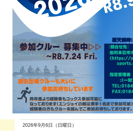
2026年9月6日（日曜日）