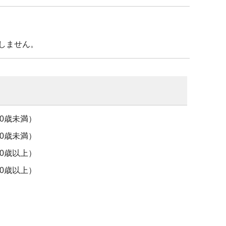
しません。
0歳未満）
0歳未満）
0歳以上）
0歳以上）