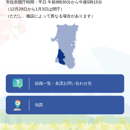
市役所開庁時間：平日 午前8時30分から午後5時15分
（12月29日から1月3日は閉庁）
（ただし、施設によって異なる場合があります）
組織一覧・各課お問い合わせ先
地図