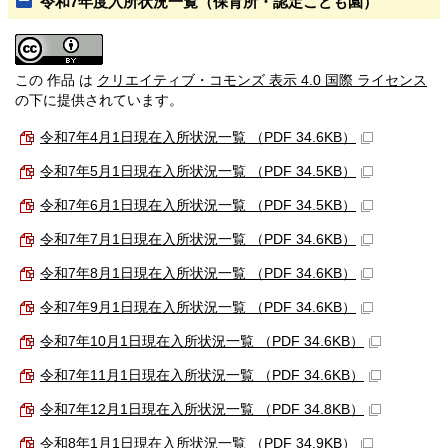
令和7年度入所状況一覧（保育所・認定こども園）
この 作品 は
クリエイティブ・コモンズ 表示 4.0 国際 ライセンス
の下に提供されています。
令和7年4月1日現在入所状況一覧 （PDF 34.6KB）
令和7年5月1日現在入所状況一覧 （PDF 34.5KB）
令和7年6月1日現在入所状況一覧 （PDF 34.5KB）
令和7年7月1日現在入所状況一覧 （PDF 34.6KB）
令和7年8月1日現在入所状況一覧 （PDF 34.6KB）
令和7年9月1日現在入所状況一覧 （PDF 34.6KB）
令和7年10月1日現在入所状況一覧 （PDF 34.6KB）
令和7年11月1日現在入所状況一覧 （PDF 34.6KB）
令和7年12月1日現在入所状況一覧 （PDF 34.8KB）
令和8年1月1日現在入所状況一覧 （PDF 34.9KB）