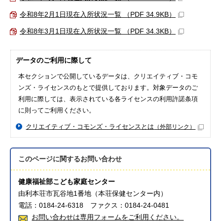
令和8年2月1日現在入所状況一覧 （PDF 34.9KB）
令和8年3月1日現在入所状況一覧 （PDF 34.3KB）
データのご利用に際して
本セクションで公開しているデータは、クリエイティブ・コモ
ンズ・ライセンスのもとで提供しております。対象データのご
利用に際しては、表示されている各ライセンスの利用許諾条項
に則ってご利用ください。
クリエイティブ・コモンズ・ライセンスとは
（外部リンク）
このページに関する
お問い合わせ
健康福祉部こども家庭センター
由利本荘市瓦谷地1番地（本荘保健センター内）
電話：0184-24-6318 ファクス：0184-24-0481
お問い合わせは専用フォームをご利用ください。