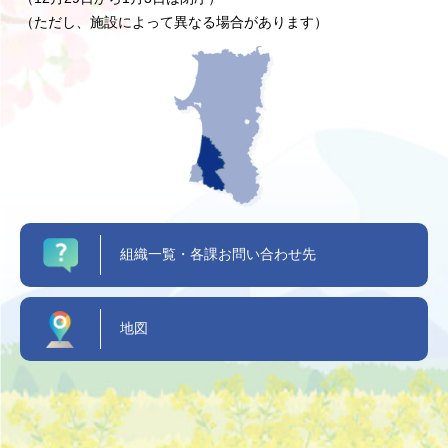
（ただし、施設によって異なる場合があります）
組織一覧・各課お問い合わせ先
地図