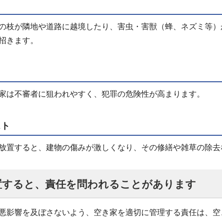
の枝が隣地や道路に越境したり、害虫・害獣（蜂、ネズミ等）
招きます。
家は不審者に狙われやすく、犯罪の危険性が高まります。
スト
放置すると、建物の傷みが激しくなり、その修繕や雑草の除去
置すると、責任を問われることがあります
悪影響を及ぼさないよう、空き家を適切に管理する責任は、空