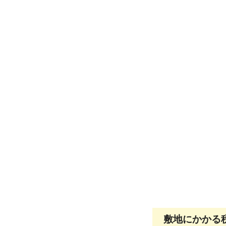
敷地にかかる