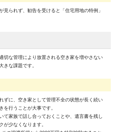
が見られず、勧告を受けると「住宅用地の特例」
適切な管理により放置される空き家を増やさない
大きな課題です。
れずに、空き家として管理不全の状態が長く続い
きを行うことが大事です。
いて家族で話し合っておくことや、遺言書を残し
クが少なくなります。