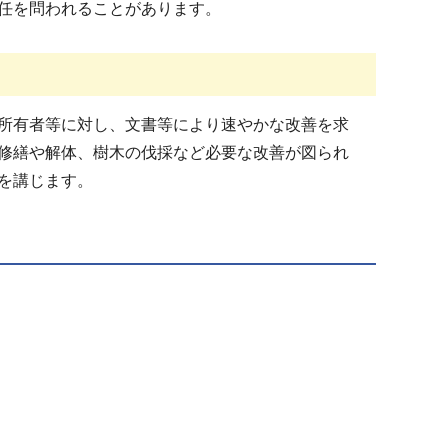
任を問われることがあります。
所有者等に対し、文書等により速やかな改善を求
修繕や解体、樹木の伐採など必要な改善が図られ
を講じます。