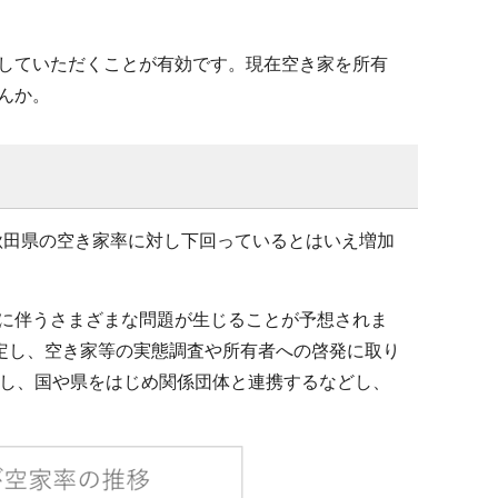
していただくことが有効です。現在空き家を所有
んか。
や秋田県の空き家率に対し下回っているとはいえ増加
に伴うさまざまな問題が生じることが予想されま
策定し、空き家等の実態調査や所有者への啓発に取り
定し、国や県をはじめ関係団体と連携するなどし、