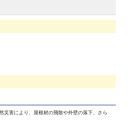
然災害により、屋根材の飛散や外壁の落下、さら