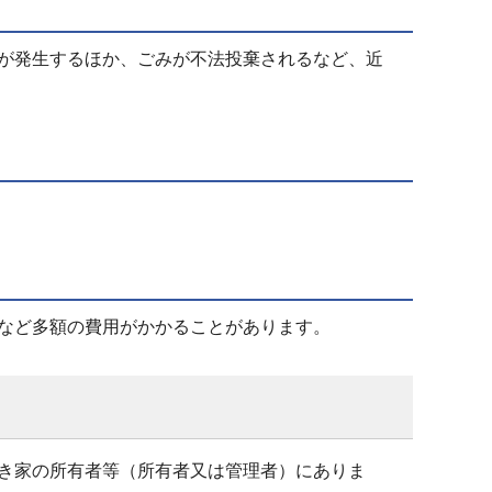
が発生するほか、ごみが不法投棄されるなど、近
など多額の費用がかかることがあります。
き家の所有者等（所有者又は管理者）にありま