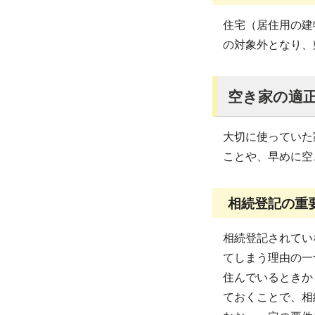
住宅（居住用の建
の対象外となり、
空き家の適
大切に使っていた
ことや、早めに空
相続登記の重
相続登記されてい
てしまう理由の一
住んでいるときか
ておくことで、相