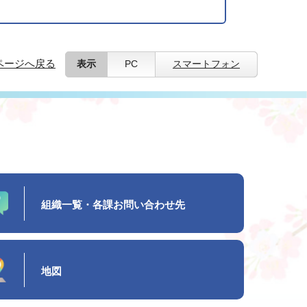
ページへ戻る
表示
PC
スマートフォン
組織一覧・各課お問い合わせ先
地図