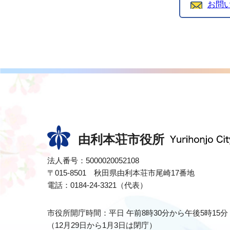
お問
由利本荘市役所
法人番号：5000020052108
〒015-8501 秋田県由利本荘市尾崎17番地
電話：0184-24-3321（代表）
市役所開庁時間：平日 午前8時30分から午後5時15分
（12月29日から1月3日は閉庁）