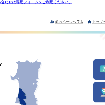
い合わせは専用フォームをご利用ください。
前のページへ戻る
トップ